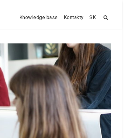
Knowledge base
Kontakty
SK